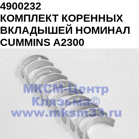
4900232
КОМПЛЕКТ КОРЕННЫХ
ВКЛАДЫШЕЙ НОМИНАЛ
CUMMINS A2300