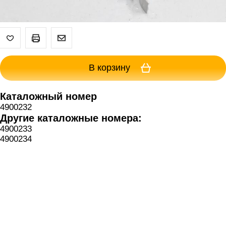
В корзину
Каталожный номер
4900232
Другие каталожные номера:
4900233
4900234