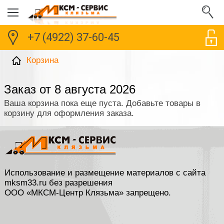
+7 (4922) 37-60-45
Корзина
Заказ от 8 августа 2026
Ваша корзина пока еще пуста. Добавьте товары в
корзину для оформления заказа.
Использование и размещение материалов с сайта
mksm33.ru без разрешения
ООО «МКСМ-Центр Клязьма» запрещено.