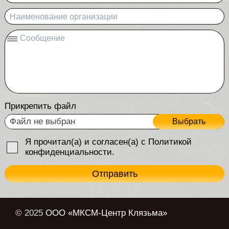
Наименование организации
Сообщение
Прикрепить файл
Файл не выбран
Выбрать
Я прочитал(а) и согласен(а) с Политикой
конфиденциальности.
Отправить
© 2025
ООО «МКСМ-Центр Клязьма»