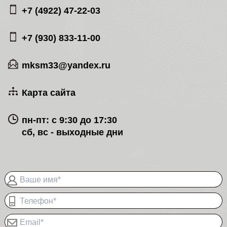
+7 (4922) 47-22-03
+7 (930) 833-11-00
mksm33@yandex.ru
Карта сайта
пн-пт: с 9:30 до 17:30
сб, вс - выходные дни
Ваше имя*
Телефон*
Email*