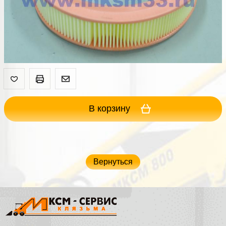
В корзину
Вернуться