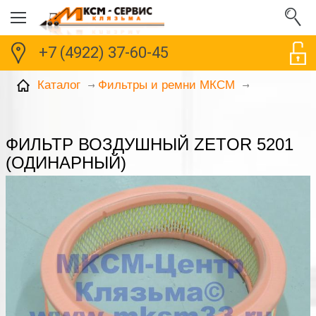
+7 (4922) 37-60-45
Каталог
Фильтры и ремни МКСМ
ФИЛЬТР ВОЗДУШНЫЙ ZETOR 5201
(ОДИНАРНЫЙ)