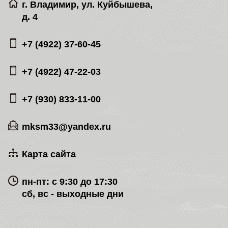
г. Владимир, ул. Куйбышева,
д. 4
+7 (4922) 37-60-45
+7 (4922) 47-22-03
+7 (930) 833-11-00
mksm33@yandex.ru
Карта сайта
пн-пт: с 9:30 до 17:30
сб, вс - выходные дни