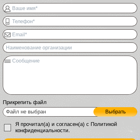
Ваше имя*
Телефон*
Email*
Наименование организации
Сообщение
Прикрепить файл
Файл не выбран
Выбрать
Я прочитал(а) и согласен(а) с Политикой
конфиденциальности.