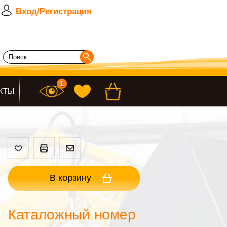
Вход/Регистрация
КТЫ
В корзину
Каталожный номер