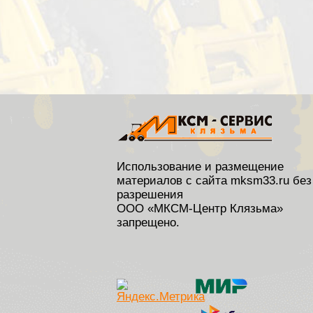
Использование и размещение
материалов с сайта mksm33.ru без
разрешения
ООО «МКСМ-Центр Клязьма»
запрещено.