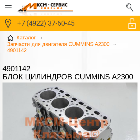
+7 (4922) 37-60-45
Каталог
Запчасти для двигателя CUMMINS A2300
4901142
4901142
БЛОК ЦИЛИНДРОВ CUMMINS A2300