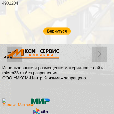
4901204
Вернуться
Использование и размещение материалов с сайта
mksm33.ru без разрешения
ООО «МКСМ-Центр Клязьма» запрещено.