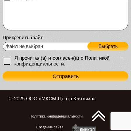
Прикрепить файл
Файл не выбран
Выбрать
Я прочитал(а) и согласен(а) с Политикой
конфиденциальности.
Отправить
© 2025
ООО «МКСМ-Центр Клязьма»
Политика конфиденциальности
Создание сайта