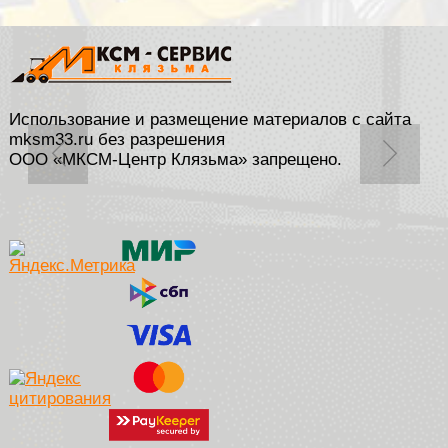
Использование и размещение материалов с сайта
mksm33.ru без разрешения
ООО «МКСМ-Центр Клязьма» запрещено.