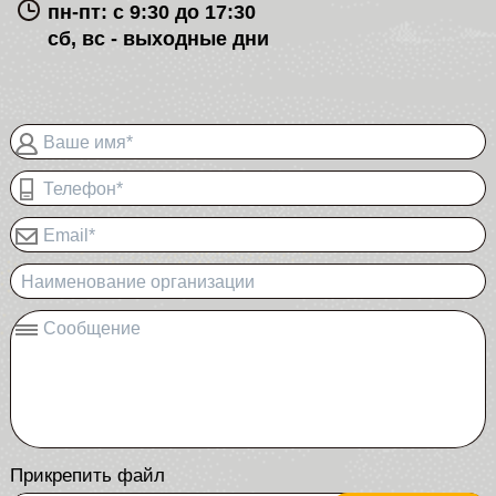
пн-пт: с 9:30 до 17:30
сб, вс - выходные дни
Ваше имя*
Телефон*
Email*
Наименование организации
Сообщение
Прикрепить файл