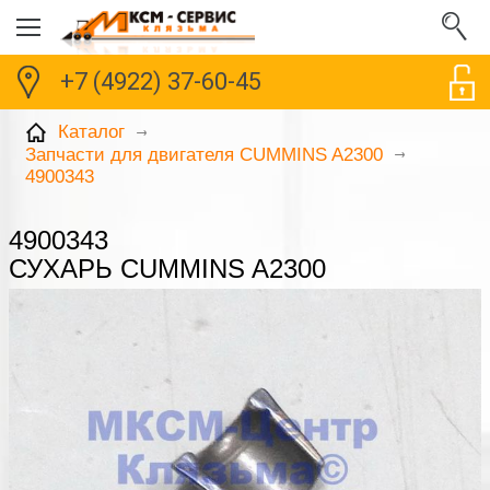
+7 (4922) 37-60-45
Каталог
Запчасти для двигателя CUMMINS A2300
4900343
4900343
СУХАРЬ CUMMINS A2300