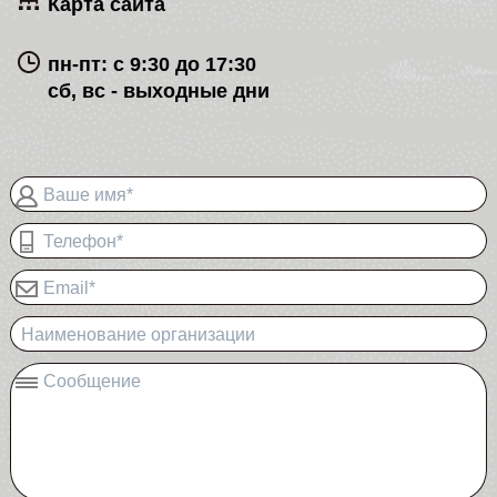
Карта сайта
пн-пт: с 9:30 до 17:30
сб, вс - выходные дни
Ваше имя*
Телефон*
Email*
Наименование организации
Сообщение