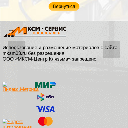
Вернуться
Использование и размещение материалов с сайта
mksm33.ru без разрешения
ООО «МКСМ-Центр Клязьма» запрещено.