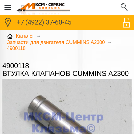
+7 (4922) 37-60-45
Каталог
Запчасти для двигателя CUMMINS A2300
4900118
4900118
ВТУЛКА КЛАПАНОВ CUMMINS A2300