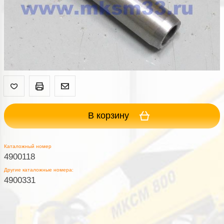
В корзину
Каталожный номер
4900118
Другие каталожные номера:
4900331