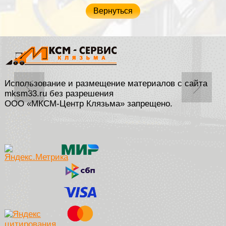
Вернуться
Использование и размещение материалов с сайта
mksm33.ru без разрешения
ООО «МКСМ-Центр Клязьма» запрещено.