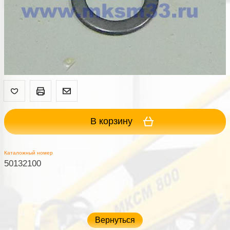
В корзину
Каталожный номер
50132100
Вернуться