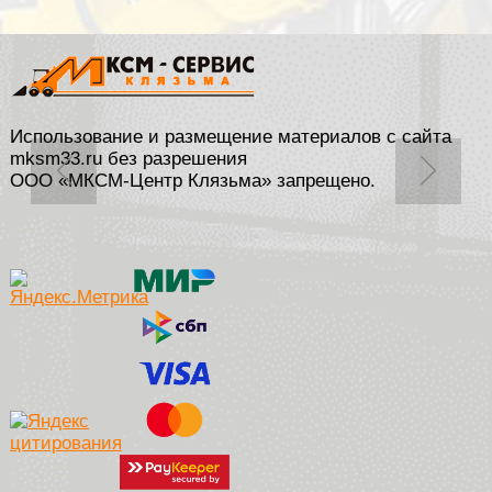
Использование и размещение материалов с сайта
mksm33.ru без разрешения
ООО «МКСМ-Центр Клязьма» запрещено.