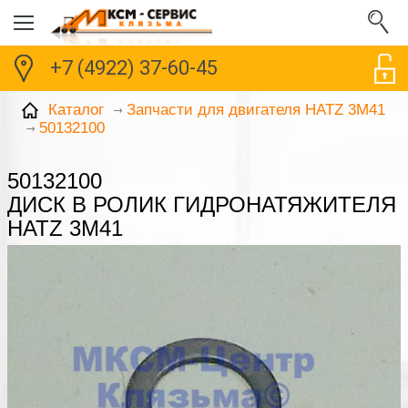
+7 (4922) 37-60-45
Каталог
Запчасти для двигателя HATZ 3M41
50132100
50132100
ДИСК В РОЛИК ГИДРОНАТЯЖИТЕЛЯ
HATZ 3M41