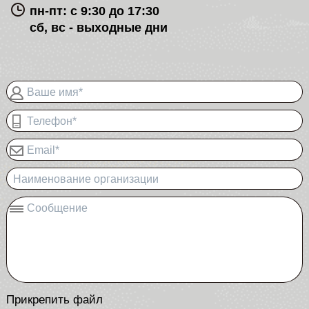
пн-пт: с 9:30 до 17:30
сб, вс - выходные дни
Ваше имя*
Телефон*
Email*
Наименование организации
Сообщение
Прикрепить файл