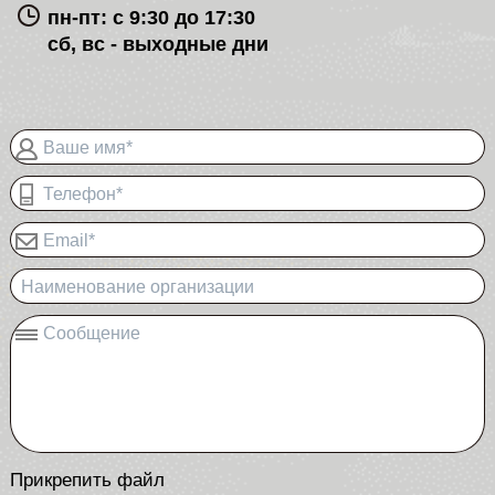
пн-пт: с 9:30 до 17:30
сб, вс - выходные дни
Ваше имя*
Телефон*
Email*
Наименование организации
Сообщение
Прикрепить файл