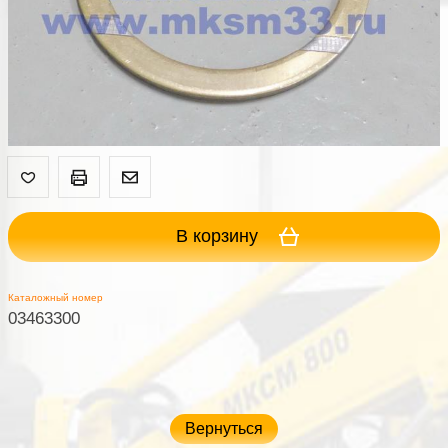
В корзину
Каталожный номер
03463300
Вернуться