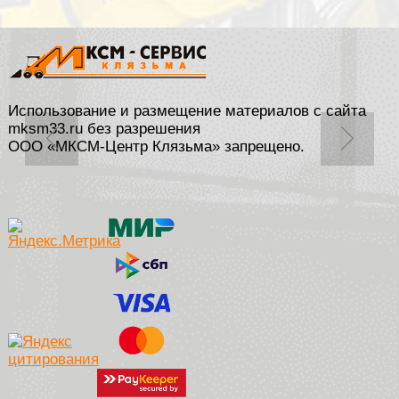
Использование и размещение материалов с сайта
mksm33.ru без разрешения
ООО «МКСМ-Центр Клязьма» запрещено.