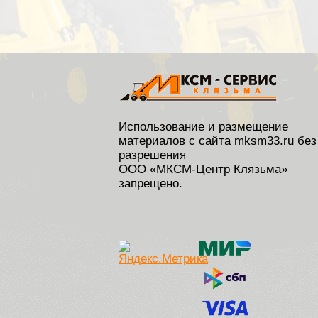
Использование и размещение
материалов с сайта mksm33.ru без
разрешения
ООО «МКСМ-Центр Клязьма»
запрещено.