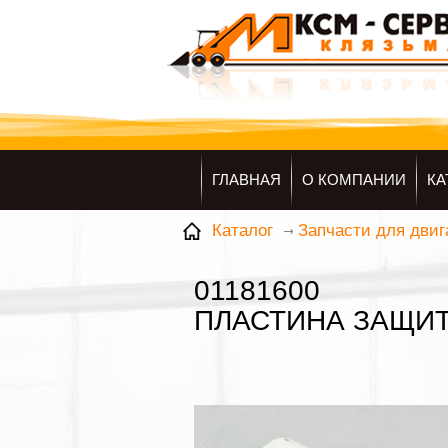
ГЛАВНАЯ
О КОМПАНИИ
КА
Каталог
Запчасти для дви
01181600
ПЛАСТИНА ЗАЩИТ