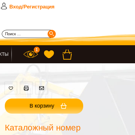
Вход/Регистрация
КТЫ
В корзину
Каталожный номер