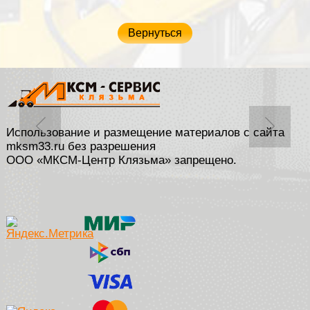
Вернуться
Использование и размещение материалов с сайта
mksm33.ru без разрешения
ООО «МКСМ-Центр Клязьма» запрещено.