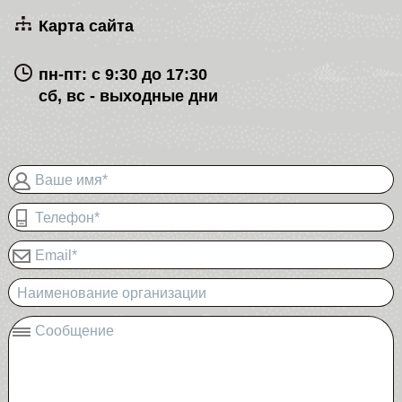
Карта сайта
пн-пт: с 9:30 до 17:30
сб, вс - выходные дни
Ваше имя*
Телефон*
Email*
Наименование организации
Сообщение