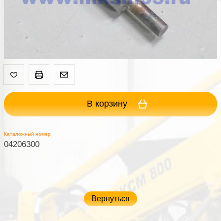
В корзину
Каталожный номер
04206300
Вернуться