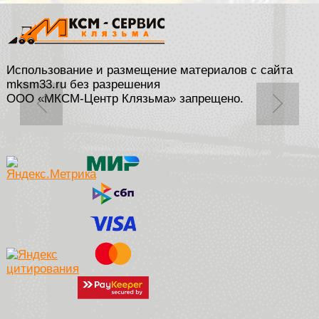
Использование и размещение материалов с сайта
mksm33.ru без разрешения
ООО «МКСМ-Центр Клязьма» запрещено.