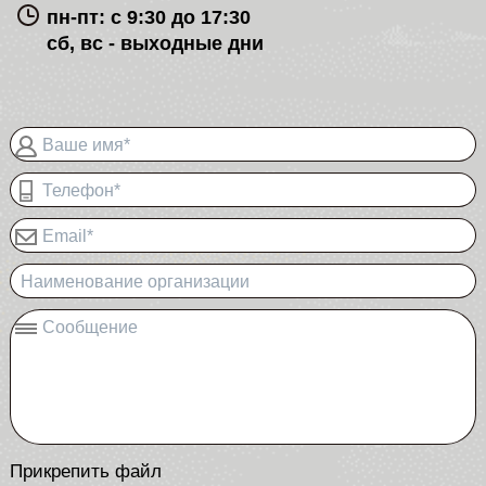
пн-пт: с 9:30 до 17:30
сб, вс - выходные дни
Ваше имя*
Телефон*
Email*
Наименование организации
Сообщение
Прикрепить файл