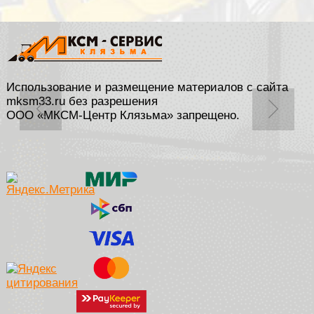
Использование и размещение материалов с сайта
mksm33.ru без разрешения
ООО «МКСМ-Центр Клязьма» запрещено.