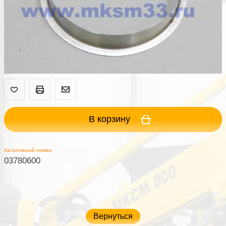
В корзину
Каталожный номер
03780600
Вернуться