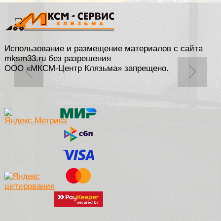
Использование и размещение материалов с сайта
mksm33.ru без разрешения
ООО «МКСМ-Центр Клязьма» запрещено.