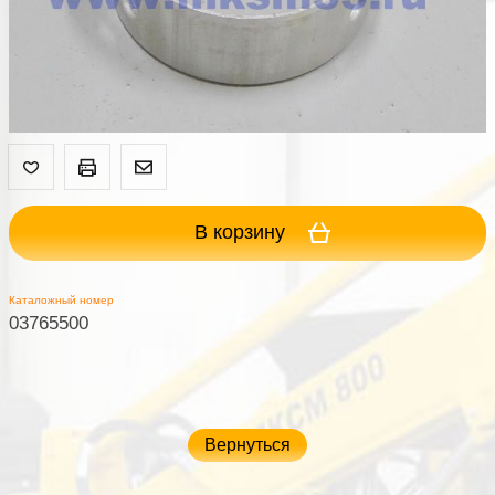
В корзину
Каталожный номер
03765500
Вернуться