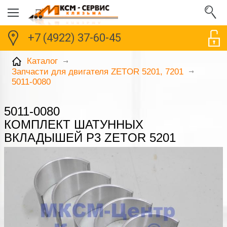
+7 (4922) 37-60-45
Каталог
Запчасти для двигателя ZETOR 5201, 7201
5011-0080
5011-0080
КОМПЛЕКТ ШАТУННЫХ
ВКЛАДЫШЕЙ Р3 ZETOR 5201