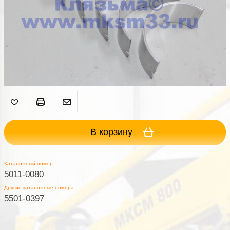
В корзину
Каталожный номер
5011-0080
Другие каталожные номера:
5501-0397