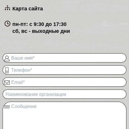
Карта сайта
пн-пт: с 9:30 до 17:30
сб, вс - выходные дни
Ваше имя*
Телефон*
Email*
Наименование организации
Сообщение