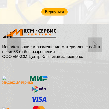
Вернуться
Использование и размещение материалов с сайта
mksm33.ru без разрешения
ООО «МКСМ-Центр Клязьма» запрещено.