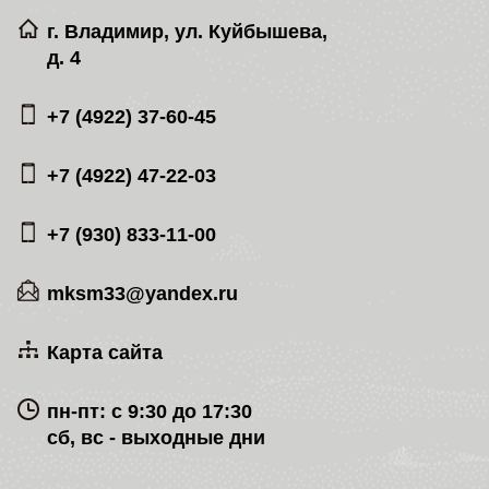
г. Владимир, ул. Куйбышева,
д. 4
+7 (4922) 37-60-45
+7 (4922) 47-22-03
+7 (930) 833-11-00
mksm33@yandex.ru
Карта сайта
пн-пт: с 9:30 до 17:30
сб, вс - выходные дни