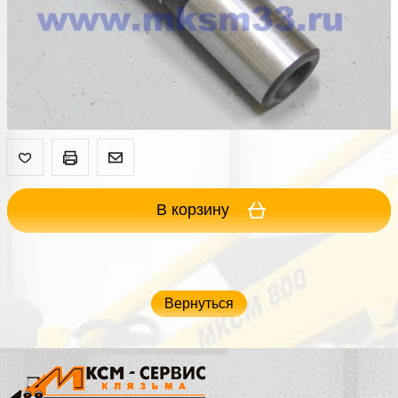
В корзину
Вернуться