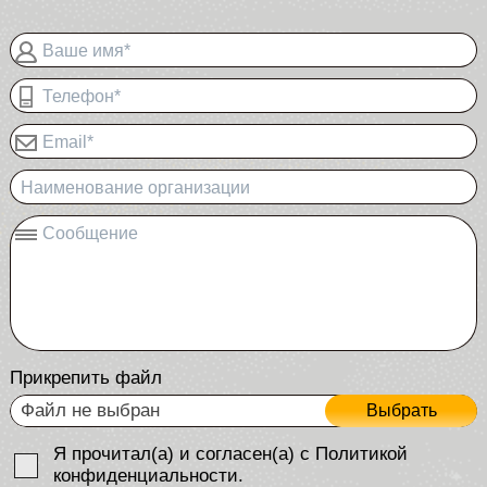
Ваше имя*
Телефон*
Email*
Наименование организации
Сообщение
Прикрепить файл
Файл не выбран
Выбрать
Я прочитал(а) и согласен(а) с Политикой
конфиденциальности.