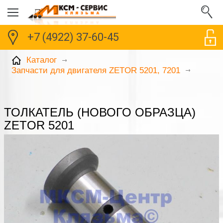
+7 (4922) 37-60-45
Каталог
Запчасти для двигателя ZETOR 5201, 7201
ТОЛКАТЕЛЬ (НОВОГО ОБРАЗЦА)
ZETOR 5201