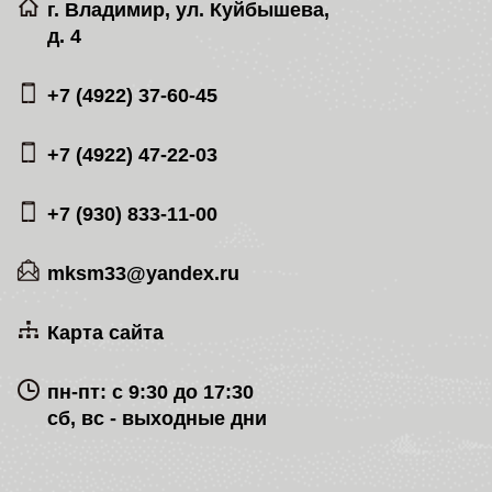
г. Владимир, ул. Куйбышева,
д. 4
+7 (4922) 37-60-45
+7 (4922) 47-22-03
+7 (930) 833-11-00
mksm33@yandex.ru
Карта сайта
пн-пт: с 9:30 до 17:30
сб, вс - выходные дни