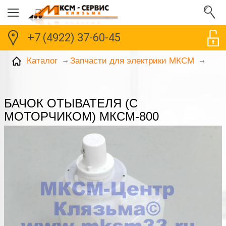
+7 (4922) 37-60-45
Каталог
Запчасти для электрики МКСМ
БАЧОК ОТЫВАТЕЛЯ (С
МОТОРЧИКОМ) МКСМ-800