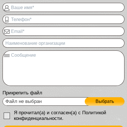
Ваше имя*
Телефон*
Email*
Наименование организации
Сообщение
Прикрепить файл
Файл не выбран
Выбрать
Я прочитал(а) и согласен(а) с Политикой
конфиденциальности.