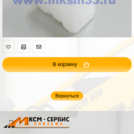
В корзину
Вернуться