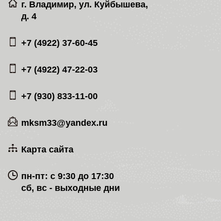
г. Владимир, ул. Куйбышева,
д. 4
+7 (4922) 37-60-45
+7 (4922) 47-22-03
+7 (930) 833-11-00
mksm33@yandex.ru
Карта сайта
пн-пт: с 9:30 до 17:30
сб, вс - выходные дни