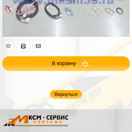
В корзину
Вернуться