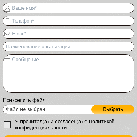
Ваше имя*
Телефон*
Email*
Наименование организации
Сообщение
Прикрепить файл
Файл не выбран
Выбрать
Я прочитал(а) и согласен(а) с Политикой
конфиденциальности.