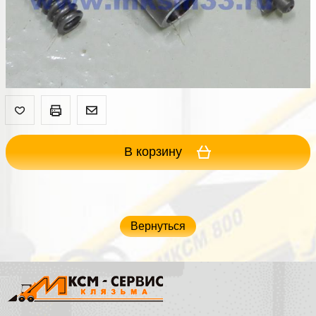
В корзину
Вернуться