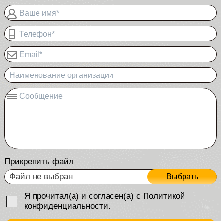
Ваше имя*
Телефон*
Email*
Наименование организации
Сообщение
Прикрепить файл
Файл не выбран
Выбрать
Я прочитал(а) и согласен(а) с Политикой
конфиденциальности.