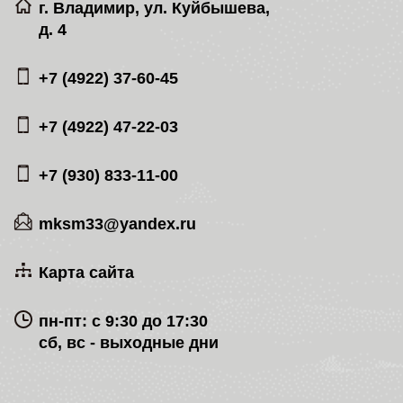
г. Владимир, ул. Куйбышева,
д. 4
+7 (4922) 37-60-45
+7 (4922) 47-22-03
+7 (930) 833-11-00
mksm33@yandex.ru
Карта сайта
пн-пт: с 9:30 до 17:30
сб, вс - выходные дни