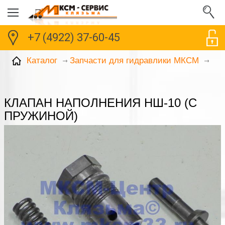
+7 (4922) 37-60-45
Каталог
Запчасти для гидравлики МКСМ
КЛАПАН НАПОЛНЕНИЯ НШ-10 (С
ПРУЖИНОЙ)