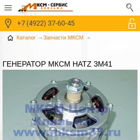
+7 (4922) 37-60-45
Каталог
Запчасти МКСМ
ГЕНЕРАТОР МКСМ HATZ 3M41