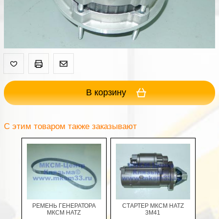
В корзину
С этим товаром также заказывают
РЕМЕНЬ ГЕНЕРАТОРА
СТАРТЕР МКСМ HATZ
МКСМ HATZ
3M41