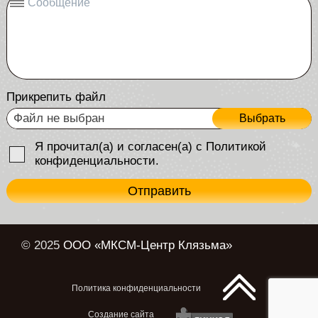
Сообщение
Прикрепить файл
Файл не выбран
Выбрать
Я прочитал(а) и согласен(а) с Политикой
конфиденциальности.
Отправить
© 2025
ООО «МКСМ-Центр Клязьма»
Политика конфиденциальности
Создание сайта