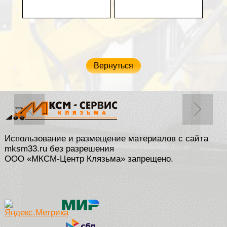
В корзину
В корзину
Вернуться
Использование и размещение материалов с сайта
mksm33.ru без разрешения
ООО «МКСМ-Центр Клязьма» запрещено.