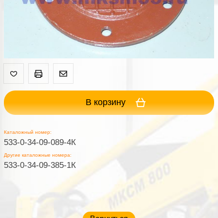
В корзину
Каталожный номер:
533-0-34-09-089-4К
Другие каталожные номера:
533-0-34-09-385-1К