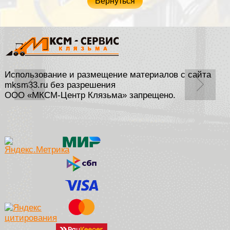
Вернуться
Использование и размещение материалов с сайта
mksm33.ru без разрешения
ООО «МКСМ-Центр Клязьма» запрещено.