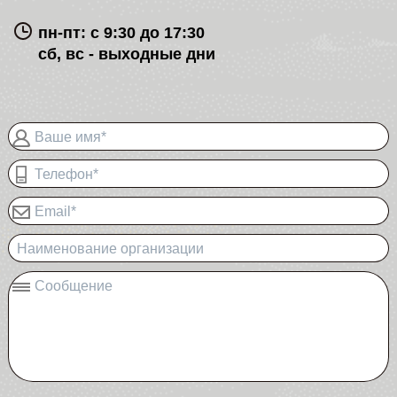
пн-пт: с 9:30 до 17:30
сб, вс - выходные дни
Ваше имя*
Телефон*
Email*
Наименование организации
Сообщение