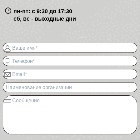
пн-пт: с 9:30 до 17:30
сб, вс - выходные дни
Ваше имя*
Телефон*
Email*
Наименование организации
Сообщение