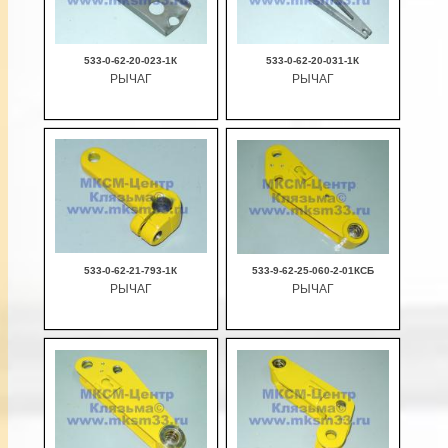
533-0-62-20-023-1К
533-0-62-20-031-1К
РЫЧАГ
РЫЧАГ
В корзину
В корзину
533-0-62-21-793-1К
533-9-62-25-060-2-01КСБ
РЫЧАГ
РЫЧАГ
В корзину
В корзину