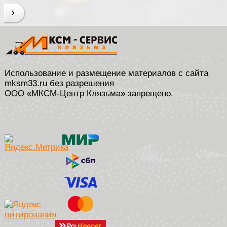
Использование и размещение материалов с сайта
mksm33.ru без разрешения
ООО «МКСМ-Центр Клязьма» запрещено.