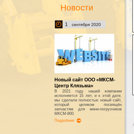
Новости
1
сентября 2020
Новый сайт ООО «МКСМ-
Центр Клязьма»
В 2021 году нашей компании
исполняется 15 лет, и к этой дате,
мы сделали полностью новый сайт,
который целиком посвящён
запчастям для мини-погрузчиков
МКСМ-800.
Подробнее