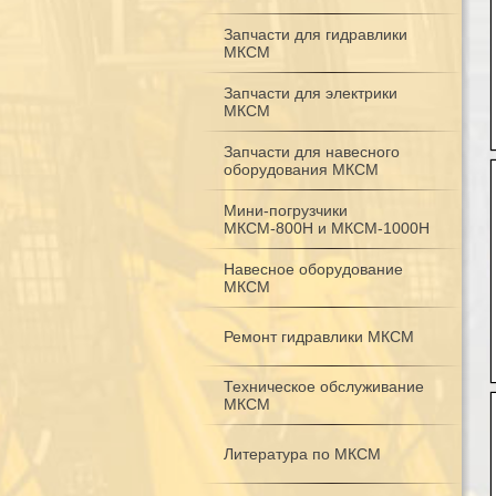
Запчасти для гидравлики
МКСМ
Запчасти для электрики
МКСМ
Запчасти для навесного
оборудования МКСМ
Мини-погрузчики
МКСМ-800H и МКСМ-1000H
Навесное оборудование
МКСМ
Ремонт гидравлики МКСМ
Техническое обслуживание
МКСМ
Литература по МКСМ