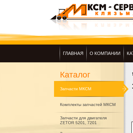
ГЛАВНАЯ
О КОМПАНИИ
КА
Каталог
Запчасти МКСМ
Комплекты запчастей МКСМ
Запчасти для двигателя
ZETOR 5201, 7201