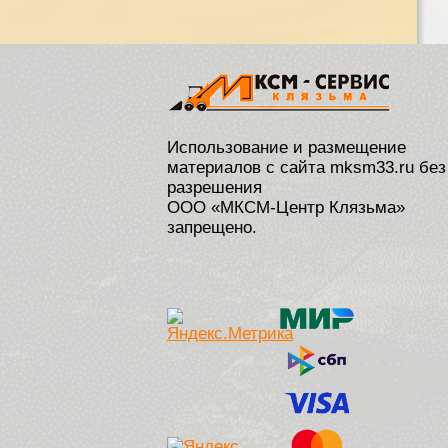
Использование и размещение
материалов с сайта mksm33.ru без
разрешения
ООО «МКСМ-Центр Клязьма»
запрещено.