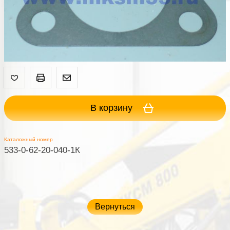
В корзину
Каталожный номер
533-0-62-20-040-1К
Вернуться