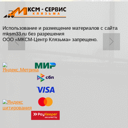
Использование и размещение материалов с сайта
mksm33.ru без разрешения
ООО «МКСМ-Центр Клязьма» запрещено.