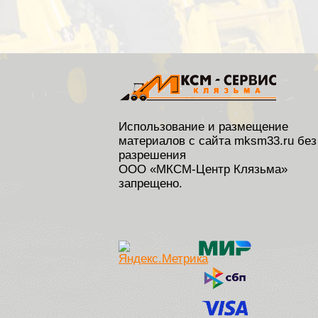
Использование и размещение
материалов с сайта mksm33.ru без
разрешения
ООО «МКСМ-Центр Клязьма»
запрещено.