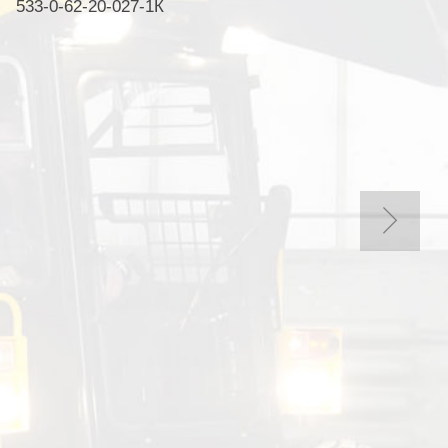
533-0-62-20-027-1К