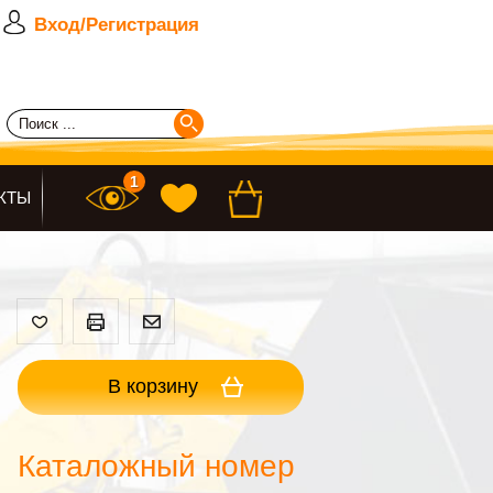
Вход/Регистрация
КТЫ
В корзину
Каталожный номер