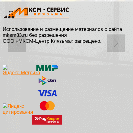
Использование и размещение материалов с сайта
mksm33.ru без разрешения
ООО «МКСМ-Центр Клязьма» запрещено.