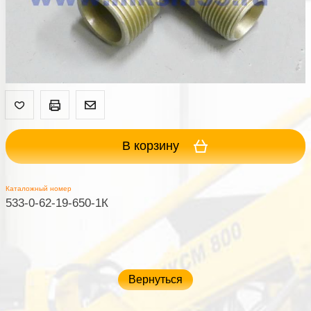
В корзину
Каталожный номер
533-0-62-19-650-1К
Вернуться