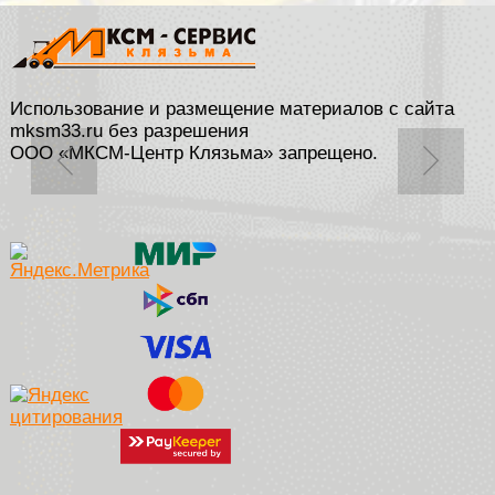
Использование и размещение материалов с сайта
mksm33.ru без разрешения
ООО «МКСМ-Центр Клязьма» запрещено.