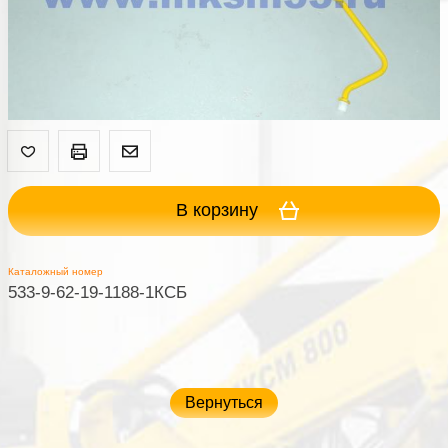
В корзину
Каталожный номер
533-9-62-19-1188-1КСБ
Вернуться