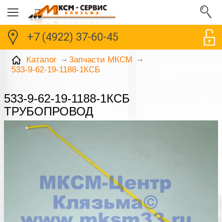
+7 (4922) 37-60-45
Каталог
Запчасти МКСМ
533-9-62-19-1188-1КСБ
533-9-62-19-1188-1КСБ
ТРУБОПРОВОД