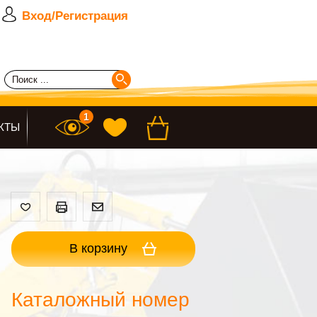
Вход/Регистрация
КТЫ
В корзину
Каталожный номер