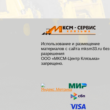
Использование и размещение
материалов с сайта mksm33.ru без
разрешения
ООО «МКСМ-Центр Клязьма»
запрещено.