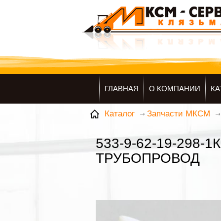
ГЛАВНАЯ
О КОМПАНИИ
КА
Каталог
Запчасти МКСМ
533-9-62-19-298-1
ТРУБОПРОВОД