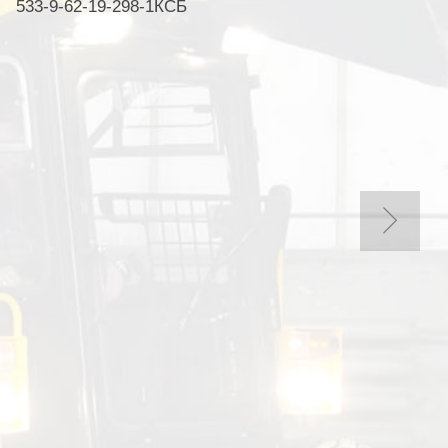
533-9-62-19-298-1КСБ