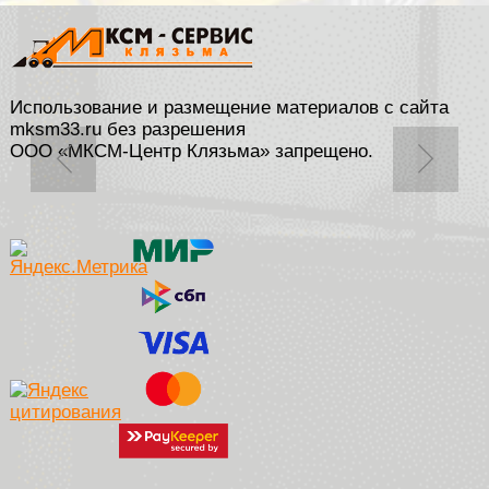
Использование и размещение материалов с сайта
mksm33.ru без разрешения
ООО «МКСМ-Центр Клязьма» запрещено.