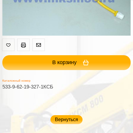
В корзину
Каталожный номер
533-9-62-19-327-1КСБ
Вернуться