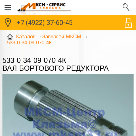
+7 (4922) 37-60-45
Каталог
Запчасти МКСМ
533-0-34-09-070-4К
533-0-34-09-070-4К
ВАЛ БОРТОВОГО РЕДУКТОРА