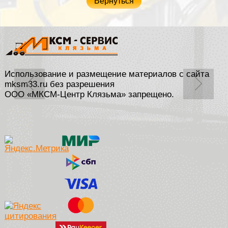
Вернуться
Использование и размещение материалов с сайта
mksm33.ru без разрешения
ООО «МКСМ-Центр Клязьма» запрещено.