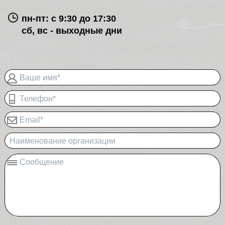
пн-пт: с 9:30 до 17:30
сб, вс - выходные дни
Ваше имя*
Телефон*
Email*
Наименование организации
Сообщение