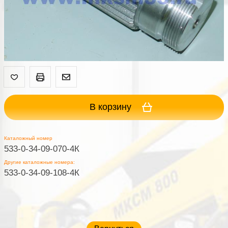
В корзину
Каталожный номер
533-0-34-09-070-4К
Другие каталожные номера:
533-0-34-09-108-4К