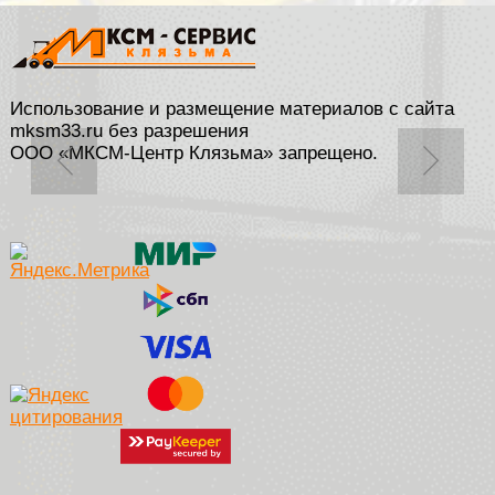
Использование и размещение материалов с сайта
mksm33.ru без разрешения
ООО «МКСМ-Центр Клязьма» запрещено.