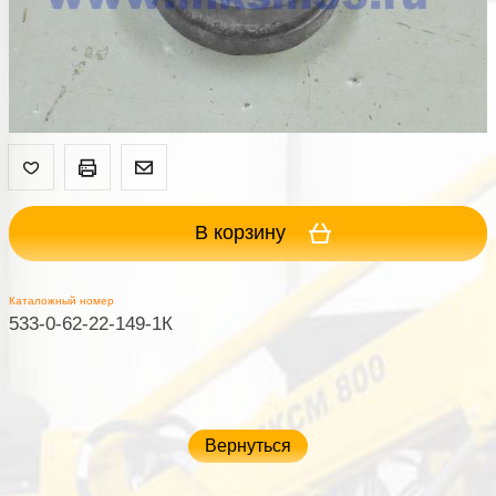
В корзину
Каталожный номер
533-0-62-22-149-1К
Вернуться