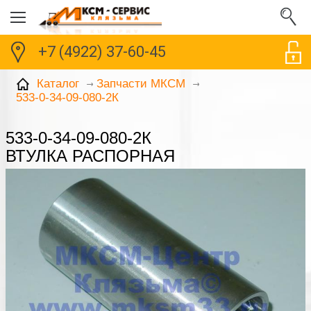
+7 (4922) 37-60-45
Каталог
Запчасти МКСМ
533-0-34-09-080-2К
533-0-34-09-080-2К
ВТУЛКА РАСПОРНАЯ