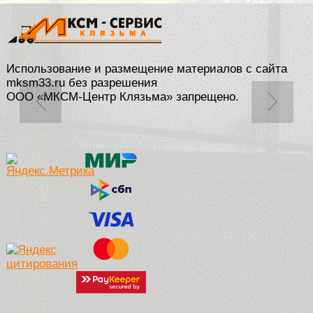
Использование и размещение материалов с сайта
mksm33.ru без разрешения
ООО «МКСМ-Центр Клязьма» запрещено.