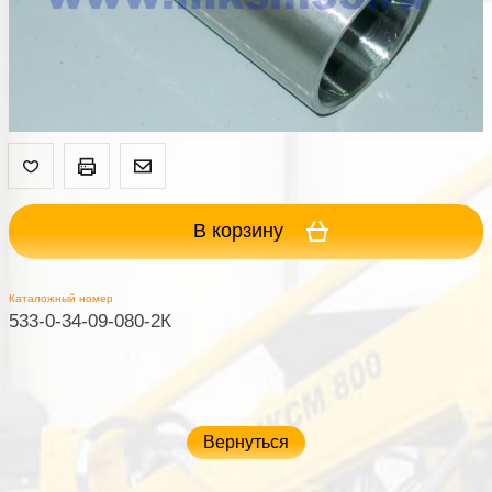
В корзину
Каталожный номер
533-0-34-09-080-2К
Вернуться